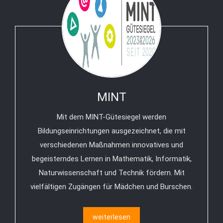
MINT
Mit dem MINT-Gütesiegel werden
Bildungseinrichtungen ausgezeichnet, die mit
verschiedenen Maßnahmen innovatives und
begeisterndes Lernen in Mathematik, Informatik,
Naturwissenschaft und Technik fördern. Mit
vielfältigen Zugängen für Mädchen und Burschen.
weiterlesen