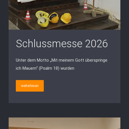
Schlussmesse 2026
Unter dem Motto „Mit meinem Gott überspringe
ich Mauern“ (Psalm 18) wurden
weiterlesen