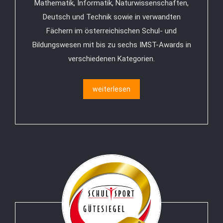
Mathematik, Informatik, Naturwissenschaften,
Deutsch und Technik sowie in verwandten
Fächern im österreichischen Schul- und
Bildungswesen mit bis zu sechs IMST-Awards in
verschiedenen Kategorien.
weiterlesen