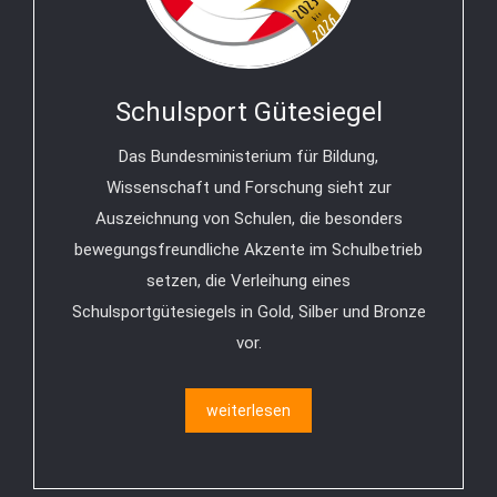
Schulsport Gütesiegel
Das Bundesministerium für Bildung,
Wissenschaft und Forschung sieht zur
Auszeichnung von Schulen, die besonders
bewegungsfreundliche Akzente im Schulbetrieb
setzen, die Verleihung eines
Schulsportgütesiegels in Gold, Silber und Bronze
vor.
weiterlesen