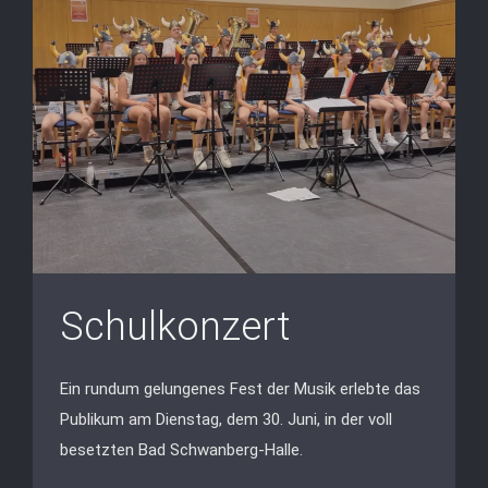
Schulkonzert
Ein rundum gelungenes Fest der Musik erlebte das
Publikum am Dienstag, dem 30. Juni, in der voll
besetzten Bad Schwanberg-Halle.