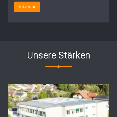
weiterlesen
Unsere Stärken