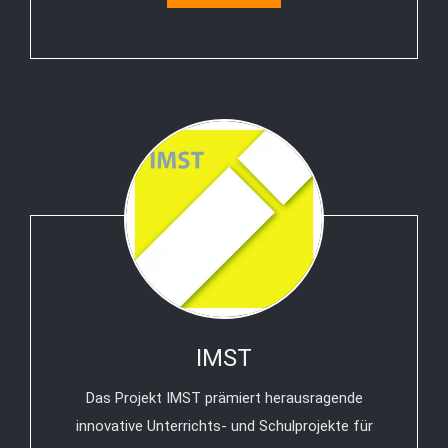
IMST
Das Projekt IMST prämiert herausragende
innovative Unterrichts- und Schulprojekte für