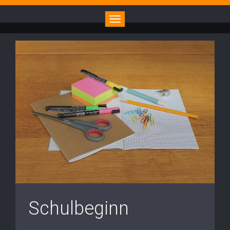
Toggle navigation
Schulbeginn