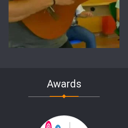
Awards