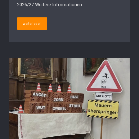
2026/27 Weitere Informationen.
weiterlesen