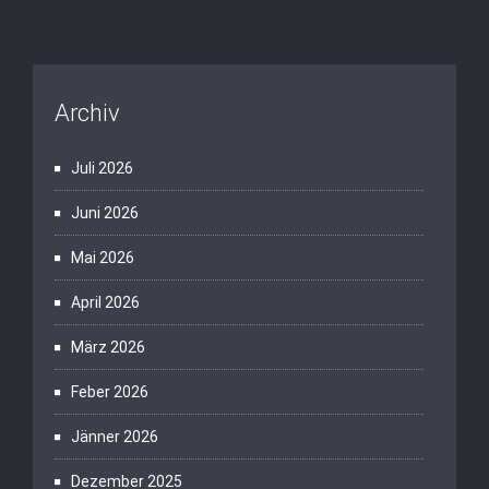
Archiv
Juli 2026
Juni 2026
Mai 2026
April 2026
März 2026
Feber 2026
Jänner 2026
Dezember 2025