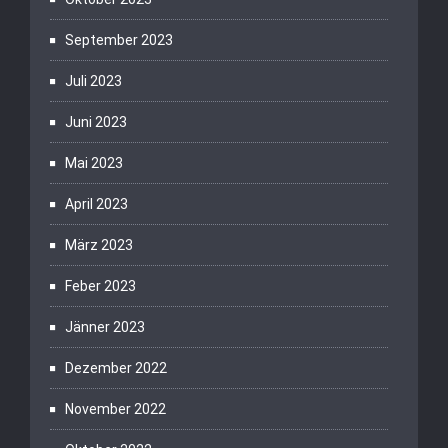
September 2023
Juli 2023
Juni 2023
Mai 2023
April 2023
März 2023
Feber 2023
Jänner 2023
Dezember 2022
November 2022