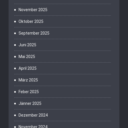
November 2025
Oktober 2025
September 2025
Juni 2025
Mai 2025
April 2025
März 2025
Feber 2025
Jänner 2025
Dezember 2024
November 2024