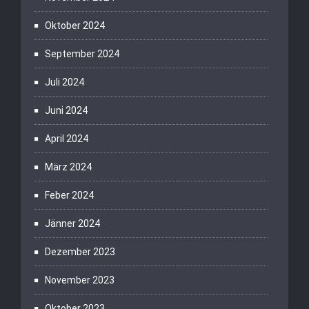
Oktober 2024
September 2024
Juli 2024
Juni 2024
April 2024
März 2024
Feber 2024
Jänner 2024
Dezember 2023
November 2023
Oktober 2023