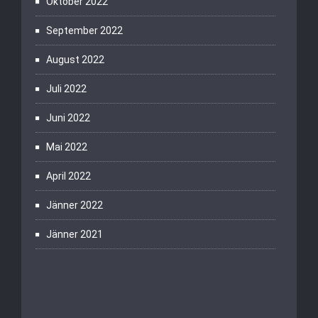
Oktober 2022
September 2022
August 2022
Juli 2022
Juni 2022
Mai 2022
April 2022
Jänner 2022
Jänner 2021